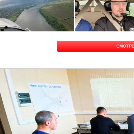
СМОТРЕ