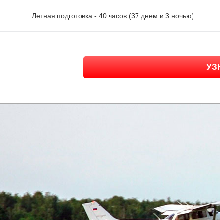
Летная подготовка - 40 часов (37 днем и 3 ночью)
УЗ