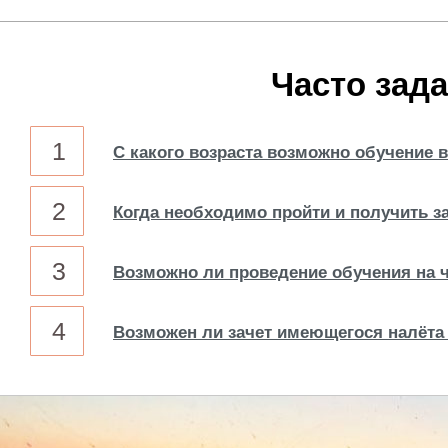
Часто зад
1
С какого возраста возможно обучение в
2
Когда необходимо пройти и получить з
3
Возможно ли проведение обучения на ч
4
Возможен ли зачет имеющегося налёта