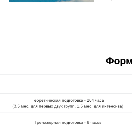
Форм
Теоретическая подготовка - 264 часа
(3,5 мес. для первых двух групп, 1,5 мес. для интенсива)
Тренажерная подготовка - 8 часов