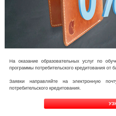
На оказание образовательных услуг по обуч
программы потребительского кредитования от б
Заявки направляйте на электронную по
потребительского кредитования.
УЗ